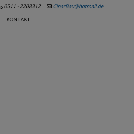
0511 - 2208312
CinarBau@hotmail.de
KONTAKT