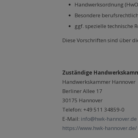
Handwerksordnung (HwO
Besondere berufsrechtlic
ggf. spezielle technische
Diese Vorschriften sind über
Zuständige Handwerkskamm
Handwerkskammer Hannover
Berliner Allee 17
30175 Hannover
Telefon: +49 511 34859-0
E-Mail:
info@hwk-hannover.de
https://www.hwk-hannover.de/